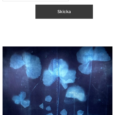
Skicka