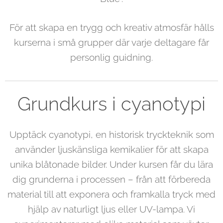
För att skapa en trygg och kreativ atmosfär hålls
kurserna i små grupper där varje deltagare får
personlig guidning.
Grundkurs i cyan
otypi
Upptäck cyanotypi, en historisk tryckteknik som
använder ljuskänsliga kemikalier för att skapa
unika blåtonade bilder. Under kursen får du lära
dig grunderna i processen – från att förbereda
material till att exponera och framkalla tryck med
hjälp av naturligt ljus eller UV-lampa. Vi