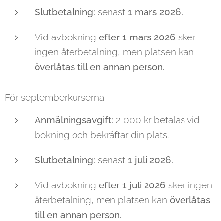
Slutbetalning:
senast
1 mars 2026.
Vid avbokning
efter 1 mars 2026
sker
ingen återbetalning, men platsen kan
överlåtas till en annan person.
För septemberkurserna
Anmälningsavgift:
2 000 kr betalas vid
bokning och bekräftar din plats.
Slutbetalning:
senast
1 juli 2026.
Vid avbokning
efter 1 juli 2026
sker ingen
återbetalning, men platsen kan
överlåtas
till en annan person.