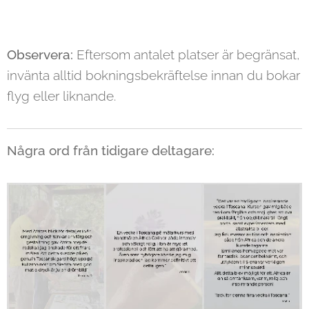
Observera:
Eftersom antalet platser är begränsat,
invänta alltid bokningsbekräftelse innan du bokar
flyg eller liknande.
Några ord från tidigare deltagare: