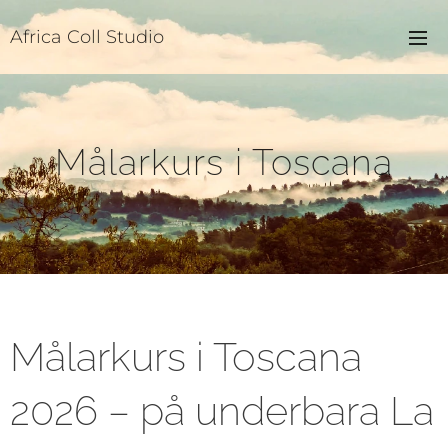
Africa Coll Studio
Målarkurs i Toscana
Målarkurs i Toscana
2026 – på underbara La