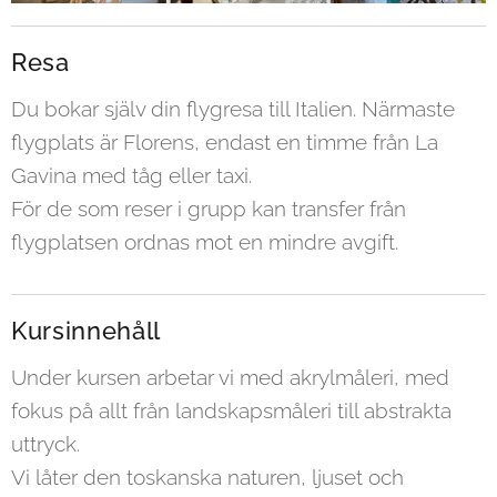
Resa
Du bokar själv din flygresa till Italien. Närmaste
flygplats är Florens, endast en timme från La
Gavina med tåg eller taxi.
För de som reser i grupp kan transfer från
flygplatsen ordnas mot en mindre avgift.
Kursinnehåll
Under kursen arbetar vi med akrylmåleri, med
fokus på allt från landskapsmåleri till abstrakta
uttryck.
Vi låter den toskanska naturen, ljuset och