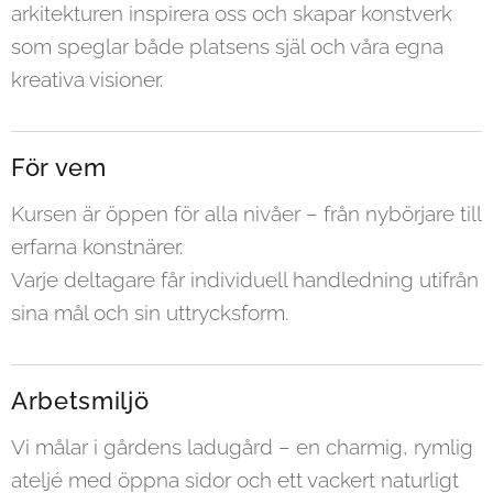
arkitekturen inspirera oss och skapar konstverk
som speglar både platsens själ och våra egna
kreativa visioner.
För vem
Kursen är öppen för alla nivåer – från nybörjare till
erfarna konstnärer.
Varje deltagare får individuell handledning utifrån
sina mål och sin uttrycksform.
Arbetsmiljö
Vi målar i gårdens ladugård – en charmig, rymlig
ateljé med öppna sidor och ett vackert naturligt