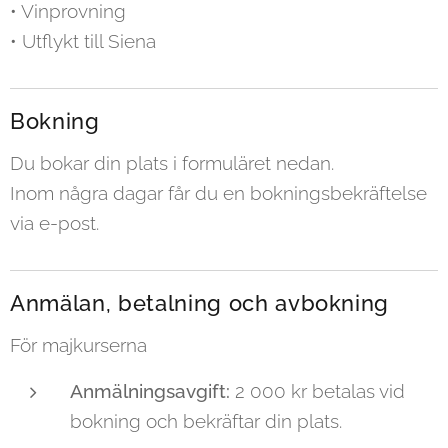
• Vinprovning
• Utflykt till Siena
Bokning
Du bokar din plats i formuläret nedan.
Inom några dagar får du en bokningsbekräftelse
via e-post.
Anmälan, betalning och avbokning
För majkurserna
Anmälningsavgift:
2 000 kr betalas vid
bokning och bekräftar din plats.