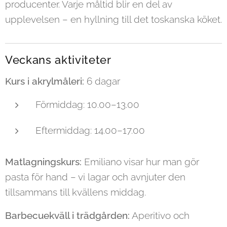
producenter. Varje måltid blir en del av
upplevelsen – en hyllning till det toskanska köket.
Veckans aktiviteter
Kurs i akrylmåleri:
6 dagar
Förmiddag: 10.00–13.00
Eftermiddag: 14.00–17.00
Matlagningskurs:
Emiliano visar hur man gör
pasta för hand – vi lagar och avnjuter den
tillsammans till kvällens middag.
Barbecuekväll i trädgården:
Aperitivo och