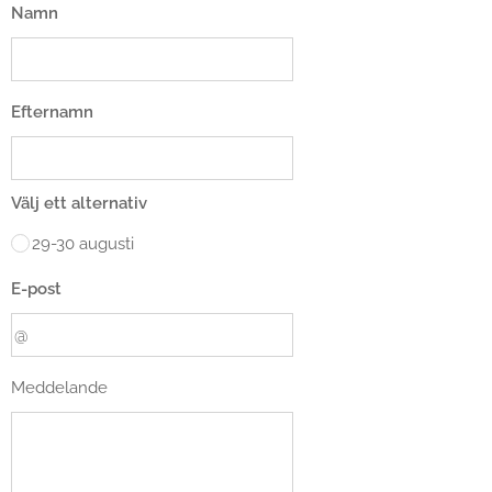
Namn
Efternamn
Välj ett alternativ
29-30 augusti
E-post
Meddelande