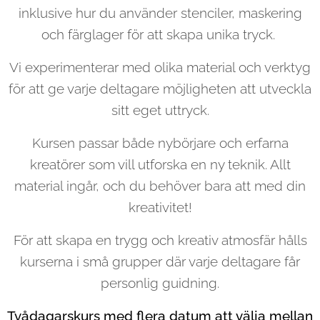
inklusive hur du använder stenciler, maskering
och färglager för att skapa unika tryck.
Vi experimenterar med olika material och verktyg
för att ge varje deltagare möjligheten att utveckla
sitt eget uttryck.
Kursen passar både nybörjare och erfarna
kreatörer som vill utforska en ny teknik. Allt
material ingår, och du behöver bara att med din
kreativitet!
För att skapa en trygg och kreativ atmosfär hålls
kurserna i små grupper där varje deltagare får
personlig guidning.
Tvådagarskurs med flera datum att välja mellan