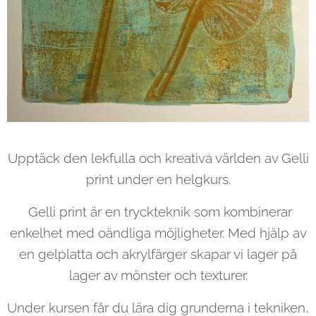
Upptäck den lekfulla och kreativa världen av Gelli
print under en helgkurs.
Gelli print är en tryckteknik som kombinerar
enkelhet med oändliga möjligheter. Med hjälp av
en gelplatta och akrylfärger skapar vi lager på
lager av mönster och texturer.
Under kursen får du lära dig grunderna i tekniken,